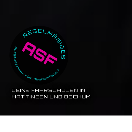
DEINE FAHRSCHULEN IN
HATTINGEN UND BOCHUM