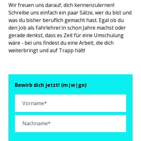
Wir freuen uns darauf, dich kennenzulernen!
Schreibe uns einfach ein paar Sätze, wer du bist und
was du bisher beruflich gemacht hast. Egal ob du
den Job als Fahrlehrer:in schon Jahre machst oder
gerade denkst, dass es Zeit für eine Umschulung
wäre - bei uns findest du eine Arbeit, die dich
weiterbringt und auf Trapp hält!
Bewirb dich jetzt! (m|w|gn)
Name
Vorname
Nachname