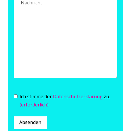
Einwilligung
(erforderlich)
Ich stimme der
Datenschutzerklärung
zu.
(erforderlich)