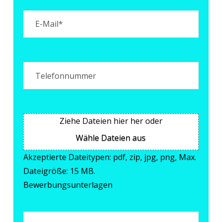
E-
Mail
(erforderlich)
Telefon
Bewerbungsunterlagen
Ziehe Dateien hier her oder
Wähle Dateien aus
Akzeptierte Dateitypen: pdf, zip, jpg, png, Max.
Dateigröße: 15 MB.
Bewerbungsunterlagen
Nachricht